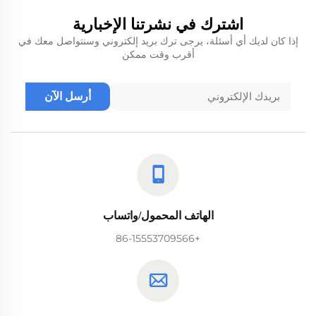
اشترك في نشرتنا الإخبارية
إذا كان لديك أي أسئلة، يرجى ترك بريد إلكتروني وسنتواصل معك في
أقرب وقت ممكن
أرسل الآن
الهاتف المحمول/واتساب
+86-15553709566