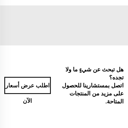
هل تبحث عن شيءٍ ما ولا
تجده؟
اطلب عرض أسعار
اتصل بمستشارينا للحصول
على مزيد من المنتجات
الآن
المتاحة.